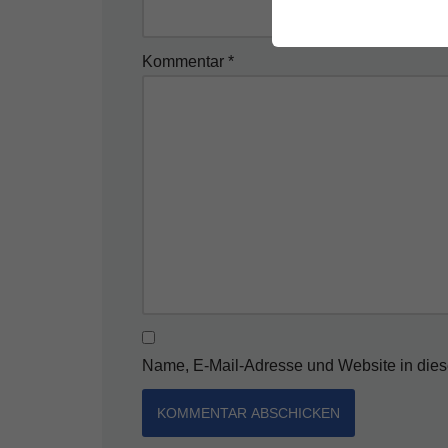
Kommentar
*
Name, E-Mail-Adresse und Website in die