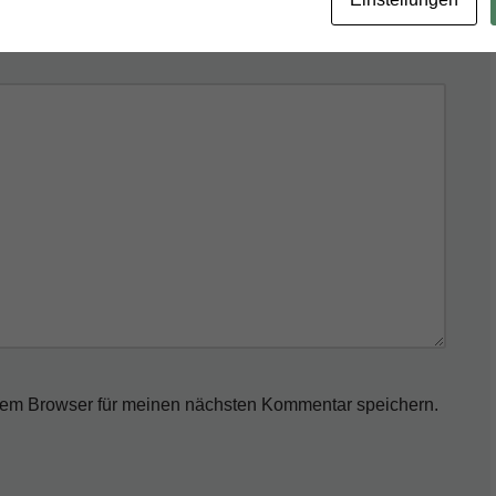
sem Browser für meinen nächsten Kommentar speichern.