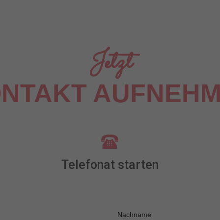
Jetzt
NTAKT AUFNEH
Telefonat starten
Nachname