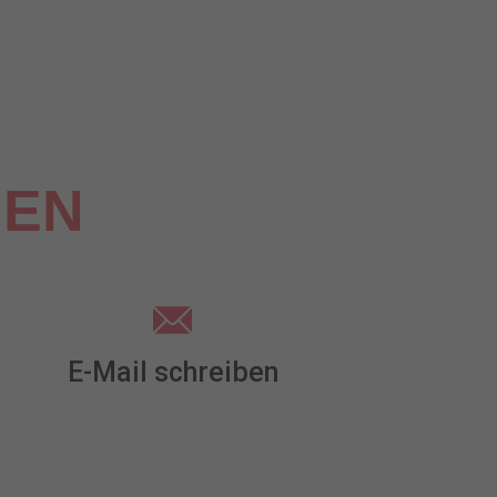
MEN
E-Mail schreiben