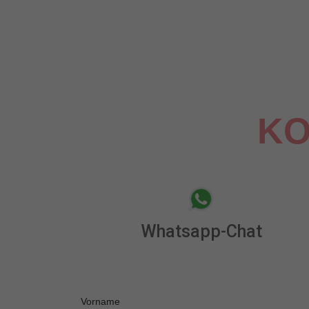
KO
Whatsapp-Chat
Vorname