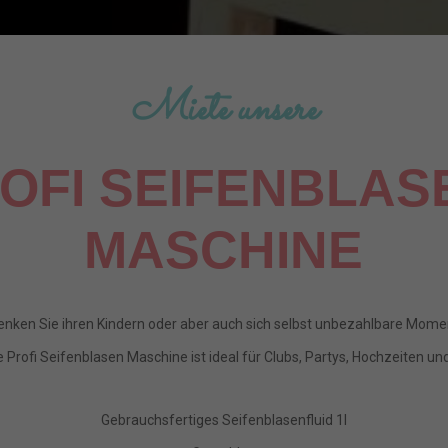
Miete unsere
OFI SEIFENBLAS
MASCHINE
nken Sie ihren Kindern oder aber auch sich selbst unbezahlbare Mome
 Profi Seifenblasen Maschine ist ideal für Clubs, Partys, Hochzeiten und 
Gebrauchsfertiges Seifenblasenfluid 1l