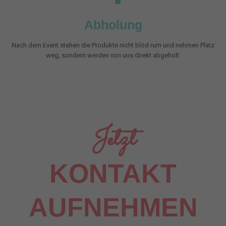
Abholung
Nach dem Event stehen die Produkte nicht blöd rum und nehmen Platz
weg, sondern werden von uns direkt abgeholt.
Jetzt
KONTAKT
AUFNEHMEN