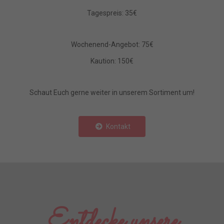
Tagespreis: 35€
Wochenend-Angebot: 75€
Kaution: 150€
Schaut Euch gerne weiter in unserem Sortiment um!
Kontakt
Entdecke unsere