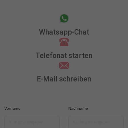
Whatsapp-Chat
Telefonat starten
E-Mail schreiben
Vorname
Nachname