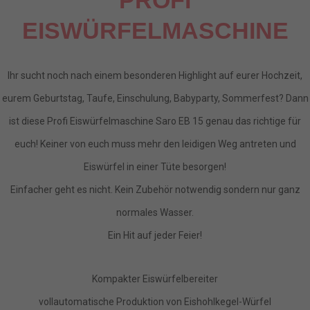
EISWÜRFELMASCHINE
Ihr sucht noch nach einem besonderen Highlight auf eurer Hochzeit,
eurem Geburtstag, Taufe, Einschulung, Babyparty, Sommerfest? Dann
ist diese Profi Eiswürfelmaschine Saro EB 15 genau das richtige für
euch! Keiner von euch muss mehr den leidigen Weg antreten und
Eiswürfel in einer Tüte besorgen!
Einfacher geht es nicht. Kein Zubehör notwendig sondern nur ganz
normales Wasser.
Ein Hit auf jeder Feier!
Kompakter Eiswürfelbereiter
vollautomatische Produktion von Eishohlkegel-Würfel