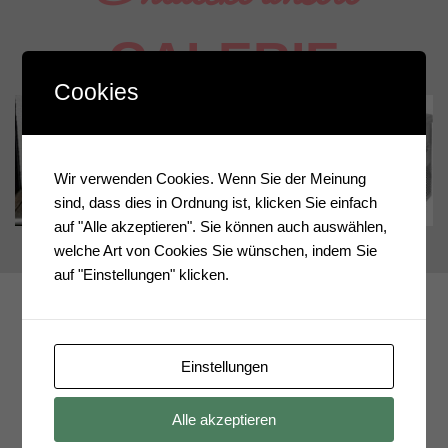
GALERIE
Cookies
Wir verwenden Cookies. Wenn Sie der Meinung
sind, dass dies in Ordnung ist, klicken Sie einfach
auf "Alle akzeptieren". Sie können auch auswählen,
welche Art von Cookies Sie wünschen, indem Sie
auf "Einstellungen" klicken.
Der
Einstellungen
Alle akzeptieren
ABLAUF