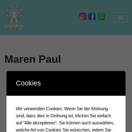
Zum
Inhalt
springen
Maren Paul
Cookies
Wir verwenden Cookies. Wenn Sie der Meinung
sind, dass dies in Ordnung ist, klicken Sie einfach
auf "Alle akzeptieren". Sie können auch auswählen,
welche Art von Cookies Sie wünschen, indem Sie